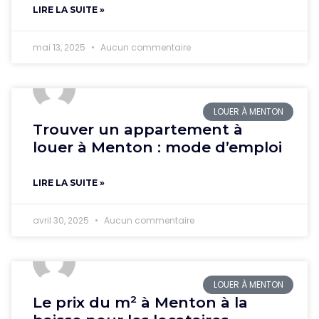
LIRE LA SUITE »
mai 13, 2025
Aucun commentaire
LOUER À MENTON
Trouver un appartement à
louer à Menton : mode d’emploi
LIRE LA SUITE »
avril 30, 2025
Aucun commentaire
LOUER À MENTON
Le prix du m² à Menton à la