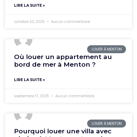
LIRE LA SUITE »
octobre 20, 2025
Aucun commentaire
LOUER À MENTON
Où louer un appartement au
bord de mer à Menton ?
LIRE LA SUITE »
septembre 17, 2025
Aucun commentaire
LOUER À MENTON
Pourquoi louer une villa avec