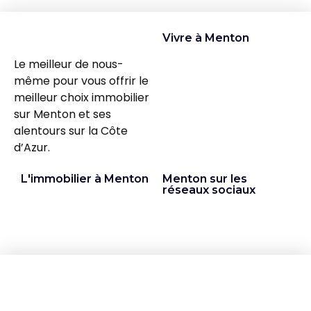
Vivre à Menton
Le meilleur de nous-
même pour vous offrir le
meilleur choix immobilier
sur Menton et ses
alentours sur la Côte
d’Azur.
L'immobilier à Menton
Menton sur les
réseaux sociaux