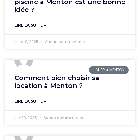
piscine à Menton est une bonne
idée ?
LIRE LA SUITE »
juillet 9, 2025
Aucun commentaire
LOUER À MENTON
Comment bien choisir sa
location à Menton ?
LIRE LA SUITE »
juin 19, 2025
Aucun commentaire