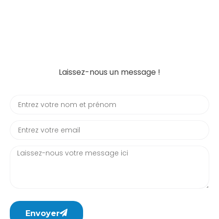
Laissez-nous un message !
Envoyer