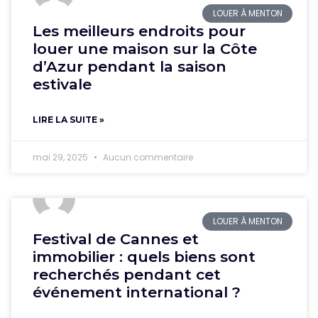
LOUER À MENTON
Les meilleurs endroits pour
louer une maison sur la Côte
d’Azur pendant la saison
estivale
LIRE LA SUITE »
mai 29, 2025
Aucun commentaire
LOUER À MENTON
Festival de Cannes et
immobilier : quels biens sont
recherchés pendant cet
événement international ?