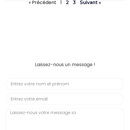
« Précédent
1
2
3
Suivant »
Laissez-nous un message !