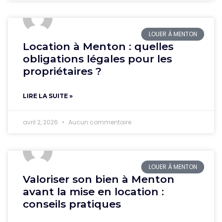
LOUER À MENTON
Location à Menton : quelles
obligations légales pour les
propriétaires ?
LIRE LA SUITE »
avril 2, 2026
Aucun commentaire
LOUER À MENTON
Valoriser son bien à Menton
avant la mise en location :
conseils pratiques