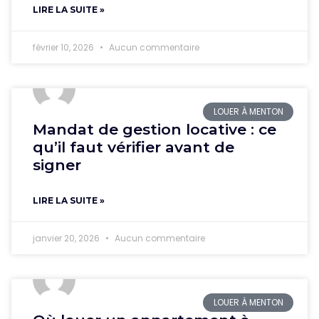
LIRE LA SUITE »
février 10, 2026
Aucun commentaire
LOUER À MENTON
Mandat de gestion locative : ce
qu’il faut vérifier avant de
signer
LIRE LA SUITE »
janvier 20, 2026
Aucun commentaire
LOUER À MENTON