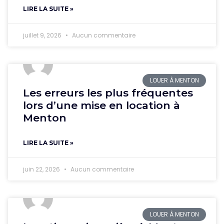
LIRE LA SUITE »
juillet 9, 2026
Aucun commentaire
LOUER À MENTON
Les erreurs les plus fréquentes
lors d’une mise en location à
Menton
LIRE LA SUITE »
juin 22, 2026
Aucun commentaire
LOUER À MENTON