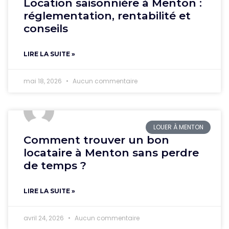
Location saisonnière à Menton :
réglementation, rentabilité et
conseils
LIRE LA SUITE »
mai 18, 2026
Aucun commentaire
LOUER À MENTON
Comment trouver un bon
locataire à Menton sans perdre
de temps ?
LIRE LA SUITE »
avril 24, 2026
Aucun commentaire