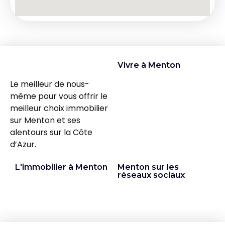
Vivre à Menton
Le meilleur de nous-
même pour vous offrir le
meilleur choix immobilier
sur Menton et ses
alentours sur la Côte
d’Azur.
L'immobilier à Menton
Menton sur les
réseaux sociaux