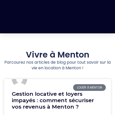
Vivre à Menton
Parcourez nos articles de blog pour tout savoir sur la
vie en location à Menton !
LOUER À MENTON
Gestion locative et loyers
impayés : comment sécuriser
vos revenus à Menton ?