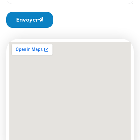
Envoyer