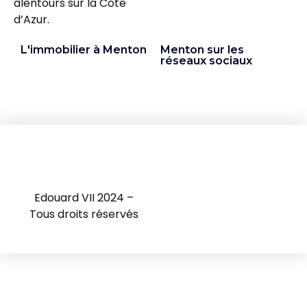
alentours sur la Côte
d’Azur.
L'immobilier à Menton
Menton sur les
réseaux sociaux
Edouard VII 2024 –
Tous droits réservés