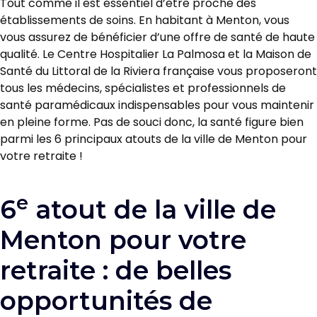
Tout comme il est essentiel d’être proche des
établissements de soins. En habitant à Menton, vous
vous assurez de bénéficier d’une offre de santé de haute
qualité. Le Centre Hospitalier La Palmosa et la Maison de
Santé du Littoral de la Riviera française vous proposeront
tous les médecins, spécialistes et professionnels de
santé paramédicaux indispensables pour vous maintenir
en pleine forme. Pas de souci donc, la santé figure bien
parmi les 6 principaux atouts de la ville de Menton pour
votre retraite !
e
6
atout de la ville de
Menton pour votre
retraite : de belles
opportunités de