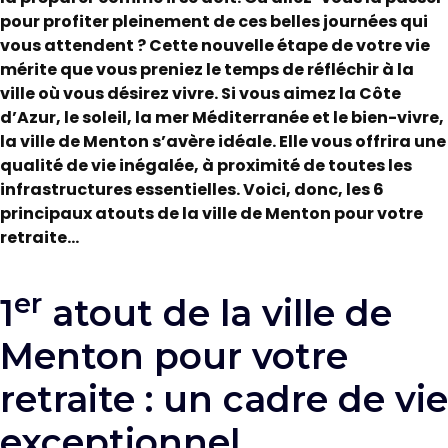
pour profiter pleinement de ces belles journées qui
vous attendent ? Cette nouvelle étape de votre vie
mérite que vous preniez le temps de réfléchir à la
ville où vous désirez vivre. Si vous aimez la Côte
d’Azur, le soleil, la mer Méditerranée et le bien-vivre,
la ville de Menton s’avère idéale. Elle vous offrira une
qualité de vie inégalée, à proximité de toutes les
infrastructures essentielles. Voici, donc, les 6
principaux atouts de la ville de Menton pour votre
retraite…
er
1
atout de la ville de
Menton pour votre
retraite : un cadre de vie
exceptionnel