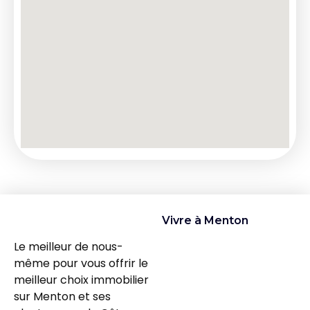
Vivre à Menton
Le meilleur de nous-
même pour vous offrir le
meilleur choix immobilier
sur Menton et ses