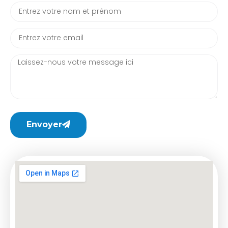
Envoyer