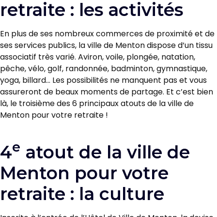
retraite : les activités
En plus de ses nombreux commerces de proximité et de
ses services publics, la ville de Menton dispose d’un tissu
associatif très varié. Aviron, voile, plongée, natation,
pêche, vélo, golf, randonnée, badminton, gymnastique,
yoga, billard… Les possibilités ne manquent pas et vous
assureront de beaux moments de partage. Et c’est bien
là, le troisième des 6 principaux atouts de la ville de
Menton pour votre retraite !
e
4
atout de la ville de
Menton pour votre
retraite : la culture