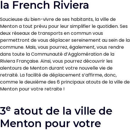
la French Riviera
Soucieuse du bien-vivre de ses habitants, la ville de
Menton a tout prévu pour leur simplifier le quotidien. Ses
deux réseaux de transports en commun vous
permettront de vous déplacer sereinement au sein de la
commune. Mais, vous pourrez, également, vous rendre
dans toute la Communauté d’Agglomération de la
Riviera Française. Ainsi, vous pourrez découvrir les
alentours de Menton durant votre nouvelle vie de
retraité. La facilité de déplacement s’affirme, donc,
comme le deuxième des 6 principaux atouts de la ville de
Menton pour votre retraite !
e
3
atout de la ville de
Menton pour votre