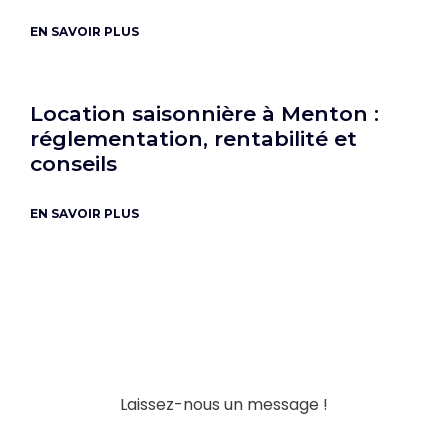
EN SAVOIR PLUS
Location saisonnière à Menton :
réglementation, rentabilité et
conseils
EN SAVOIR PLUS
Laissez-nous un message !