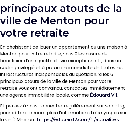
principaux atouts de la
ville de Menton pour
votre retraite
En choisissant de louer un appartement ou une maison à
Menton pour votre retraite, vous êtes assuré de
bénéficier d’une qualité de vie exceptionnelle, dans un
cadre privilégié et à proximité immédiate de toutes les
infrastructures indispensables au quotidien. Si les 6
principaux atouts de la ville de Menton pour votre
retraite vous ont convaincu, contactez immédiatement
une agence immobilière locale, comme
.
Édouard VII
Et pensez à vous connecter régulièrement sur son blog,
pour obtenir encore plus d’informations très sympas sur
la vie à Menton :
https://edouard7.com/fr/actualites