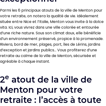
Parmi les 6 principaux atouts de la ville de Menton pour
votre retraite, on notera la qualité de vie. Idéalement
située entre Nice et l’Italie, Menton vous invite à la dolce
vita. Ici, vous vivrez dans une ville colorée et entourée
d’une riche nature. Sous son climat doux, elle bénéficie
d’un environnement préservé, propice à la promenade.
Riviera, bord de mer, plages, port, îles de Lérins, jardins
d’exception et jardins publics… Vous profiterez d’une
retraite au calme de la ville de Menton, sécurisée et
agréable à chaque instant.
e
2
atout de la ville de
Menton pour votre
retraite : l’accès à toute