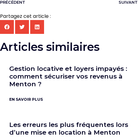
PRÉCÉDENT
SUIVANT
Partagez cet article :
Articles similaires
Gestion locative et loyers impayés :
comment sécuriser vos revenus à
Menton ?
EN SAVOIR PLUS
Les erreurs les plus fréquentes lors
d’une mise en location à Menton