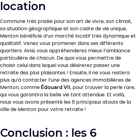
location
Commune très prisée pour son art de vivre, son climat,
sa situation géographique et son cadre de vie unique,
Menton bénéficie d’un marché locatif très dynamique et
qualitatif. Venez vous promener dans ses différents
quartiers. Ainsi, vous appréhenderez mieux l’ambiance
particulière de chacun. De quoi vous permettre de
choisir celui dans lequel vous désirerez passer une
retraite des plus plaisantes ! Ensuite, il ne vous restera
plus qu’à contacter l’une des agences immobilières de
Menton, comme
, pour trouver la perle rare,
Édouard VII
qui vous garantira la belle vie tant attendue. Et voilà,
nous vous avons présenté les 6 principaux atouts de la
ville de Menton pour votre retraite !
Conclusion : les 6