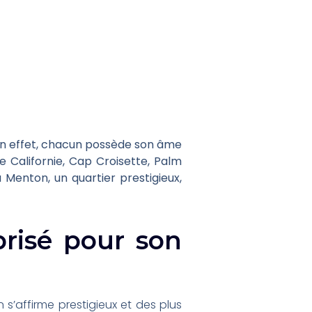
. En effet, chacun possède son âme
e Californie, Cap Croisette, Palm
Menton, un quartier prestigieux,
prisé pour son
 s’affirme prestigieux et des plus