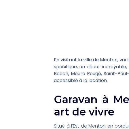
En visitant la ville de Menton, v
spécifique, un décor incroyable,
Beach, Moure Rouge, Saint-Paul-
accessible à la location.
Garavan à Men
art de vivre
Situé à l’Est de Menton en bordur