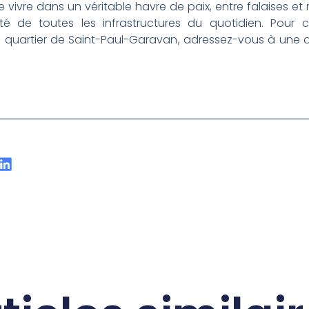
e vivre dans un véritable havre de paix, entre falaises 
é de toutes les infrastructures du quotidien. Pour c
e quartier de Saint-Paul-Garavan, adressez-vous à une