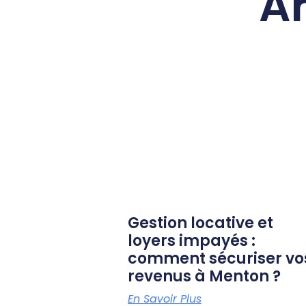
Ar
Gestion locative et
loyers impayés :
comment sécuriser vo
revenus à Menton ?
En Savoir Plus