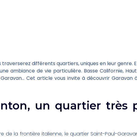
ous traverserez différents quartiers, uniques en leur genre
 une ambiance de vie particulière. Basse Californie, Haut
Garavan… Cet article vous invite à découvrir Garavan à 
ton, un quartier très 
e de la frontière italienne, le quartier Saint-Paul-Garavan